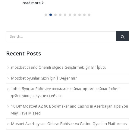
read more
Recent Posts
mostbet casino Önemli ölçüde Geliştirmek için Bir İpucu
Mostbet oyunları Sizin İçin $ Değer mi?
1xbet Лучник Рабочее возьмите сейчас прямо сейчас 1хбет
действующее лучник сейчас
10 DIY Mostbet AZ 90 Bookmaker and Casino in Azerbaijan Tips You
May Have Missed
Mosbet Azərbaycan: Onlayn Bahislər və Casino Oyunları Platforması