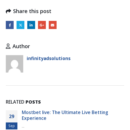
Share this post
Author
infinityadsolutions
RELATED
POSTS
Mostbet live: The Ultimate Live Betting
29
Experience
Sep
...