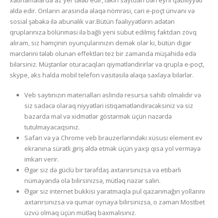
əldə edir. Onların arasında əlaqə nömrəsi, cari e-poçt ünvanı və
sosial şəbəkə ilə abunəlik var.Bütün fəaliyyətlərin adətən
qruplarınıza bölünməsi ilə bağlı yeni sübut edilmiş faktdan zövq
alıram, siz həmçinin oyunçularınızın demək olar ki, bütün digər
mərclərini tələb olunan effektləri tez bir zamanda müşahidə edə
bilərsiniz. Müştərilər oturacaqları qiymətləndirirlər və qrupla e-poçt,
skype, əks halda mobil telefon vasitəsilə əlaqə saxlaya bilərlər.
Veb saytınızın materialları əslində resursa sahib olmalıdır və
siz sadəcə olaraq niyyətləri istiqamətləndirəcəksiniz və siz
bazarda mal və xidmətlər göstərmək üçün nəzərdə
tutulmayacaqsınız.
Safari və ya Chrome veb brauzerlərindəki xüsusi element ev
ekranına sürətli giriş əldə etmək üçün yaxşı qısa yol verməyə
imkan verir.
Əgər siz də güclü bir tərəfdaş axtarırsınızsa və etibarlı
nümayəndə ola bilirsinizsə, mütləq nəzər salın.
Əgər siz internet bukkisi yaratmaqla pul qazanmağın yollarını
axtarırsınızsa və qumar oynaya bilirsinizsə, o zaman Mostbet
üzvü olmaq üçün mütləq baxmalısınız.