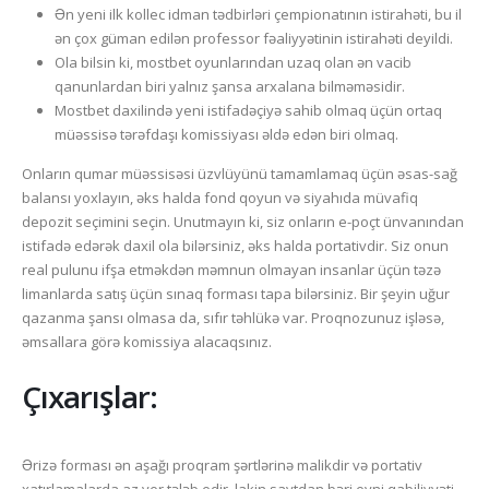
Ən yeni ilk kollec idman tədbirləri çempionatının istirahəti, bu il
ən çox güman edilən professor fəaliyyətinin istirahəti deyildi.
Ola bilsin ki, mostbet oyunlarından uzaq olan ən vacib
qanunlardan biri yalnız şansa arxalana bilməməsidir.
Mostbet daxilində yeni istifadəçiyə sahib olmaq üçün ortaq
müəssisə tərəfdaşı komissiyası əldə edən biri olmaq.
Onların qumar müəssisəsi üzvlüyünü tamamlamaq üçün əsas-sağ
balansı yoxlayın, əks halda fond qoyun və siyahıda müvafiq
depozit seçimini seçin. Unutmayın ki, siz onların e-poçt ünvanından
istifadə edərək daxil ola bilərsiniz, əks halda portativdir. Siz onun
real pulunu ifşa etməkdən məmnun olmayan insanlar üçün təzə
limanlarda satış üçün sınaq forması tapa bilərsiniz. Bir şeyin uğur
qazanma şansı olmasa da, sıfır təhlükə var. Proqnozunuz işləsə,
əmsallara görə komissiya alacaqsınız.
Çıxarışlar:
Ərizə forması ən aşağı proqram şərtlərinə malikdir və portativ
xatırlamalarda az yer tələb edir, lakin saytdan bəri eyni qabiliyyəti