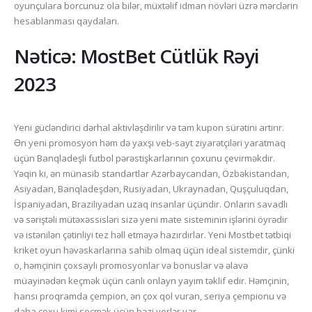
oyunçulara borcunuz ola bilər, müxtəlif idman növləri üzrə mərclərin
hesablanması qaydaları.
Nəticə: MostBet Cütlük Rəyi
2023
Yeni gücləndirici dərhal aktivləşdirilir və tam kupon sürətini artırır.
Ən yeni promosyon həm də yaxşı veb-sayt ziyarətçiləri yaratmaq
üçün Banqladeşli futbol pərəstişkarlarının çoxunu çevirməkdir.
Yəqin ki, ən münasib standartlar Azərbaycandan, Özbəkistandan,
Asiyadan, Banqladeşdən, Rusiyadan, Ukraynadan, Quşçuluqdan,
İspaniyadan, Braziliyadan uzaq insanlar üçündir. Onların savadlı
və səriştəli mütəxəssisləri sizə yeni mate sisteminin işlərini öyrədir
və istənilən çətinliyi tez həll etməyə hazırdırlar. Yeni Mostbet tətbiqi
kriket oyun həvəskarlarına sahib olmaq üçün ideal sistemdir, çünki
o, həmçinin çoxsaylı promosyonlar və bonuslar və əlavə
müayinədən keçmək üçün canlı onlayn yayım təklif edir. Həmçinin,
hansı proqramda çempion, ən çox qol vuran, seriya çempionu və
daha çoxu kimi seçmək üçün bəzi yerlər var.