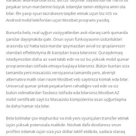
xarakter əldə edə bilərsiniz. Bu cür seçimlər sayəsində hər hansı bir
peşəkar onun mərclərinin böyük ödənişlər təmin etdiyinə əmin ola
bilər. Ən yaxşı oyun təcrübəsini təqdim etmək üçün biz iOS və
Android mobil telefonları üçün Mostbet proqramı yazdıq.
Bununla belə, real uyğun vəziyyətlərdən asılı olaraq canlı qumarda
şanslar dəyişməkdə qalır. Onun oyun funksiyasının üstünlükləri
arasında siz hətta təzə mərclər qoymazdan əvvəl öz qruplarınızın
standart effektivliyinə ilk baxışdan baxa bilərsiniz. Quraşdırmaq
istədiyinizdən daha az vaxt tələb edir və siz bu yüksək mobil qumar
proqramından istifadə etməyə başlaya bilərsiniz. Bütün bunları sizə
tamamilə yeni masaüstü versiyasına tamamilə yeni, əlverişli
alternativə malik olan rəsmi Mostbet veb saytınıza kömək edə bilər.
Universal qumar şirkəti peşəkarların rahatlığını vəd edir və siz
bütün xidmətlərdən fasiləsiz istifadə edə bilərsiniz.Mostbet AZ
mobil sertifikatlı sayt öz Masaüstü kompüterinə əsas uyğunlaşma
ilə daha hamar ola bilər.
Belə bölmələr çox məşhurdur və indi yeni oyunçuları transfer etmək
üçün yüksək potensiala malikdir. Növbəti dəfə dostlarınız onun
profilini ödəmək üçün sizə yüz dollar təklif etdikdə, sadəcə olaraq