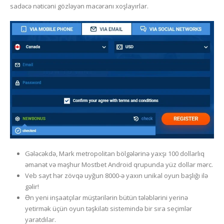
sadəcə nəticəni gözləyən macəranı xoşlayırlar.
Gələcəkdə, Mark metropolitan bölgələrinə yaxşı 100 dollarlıq
əmanət və məşhur Mostbet Android qrupunda yüz dollar mərc.
Veb sayt hər zövqə uyğun 8000-ə yaxın unikal oyun başlığı ilə
gəlir!
Ən yeni inşaatçılar müştərilərin bütün tələblərini yerinə
yetirmək üçün oyun təşkilatı sistemində bir sıra seçimlər
yaratdılar.