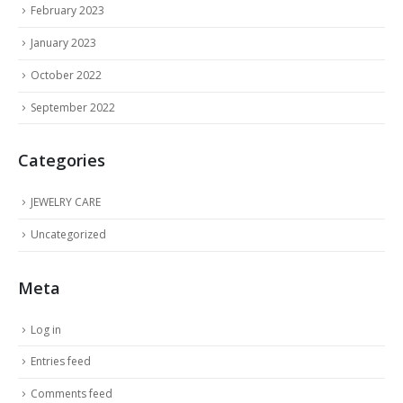
February 2023
January 2023
October 2022
September 2022
Categories
JEWELRY CARE
Uncategorized
Meta
Log in
Entries feed
Comments feed