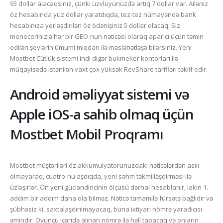
93 dollar alacaqsınız, çünki üzvlüyünüzdə artıq 7 dollar var. Ailəniz
öz hesabında yüz dollar yaratdıqda, tez-tez nümayəndə bank
hesabınıza yerləşdirilən öz ödənişiniz 5 dollar olacaq. Siz
menecerinizlə hər bir GEO-nun nəticəsi olaraq aparıcı üçün təmin
edilən şeylərin ümumi miqdarı ilə məsləhətləşə bilərsiniz. Yeni
Mostbet Cütlük sistemi indi digər bukmeker kontorları ilə
müqayisədə istənilən vaxt çox yüksək RevShare tarifləri təklif edir.
Android əməliyyat sistemi və
Apple iOS-a sahib olmaq üçün
Mostbet Mobil Proqramı
Mostbet müştəriləri öz akkumulyatorunuzdakı nəticələrdən asılı
olmayaraq, cuatro-nu aşdıqda, yeni səhm təkmilləşdirməsi ilə
üzləşirlər. Ən yeni gücləndiricinin ölçüsü dərhal hesablanır, lakin 1.
addım bir addım daha ola bilməz. Nəticə tamamilə fürsətə bağlıdır və
şübhəsiz ki, saxtalaşdırılmayacaq, buna ixtiyari nömrə yaradıcısı
əmindir. Oyunçu içəridə alınan nömrə ilə həll tapacaq və onların