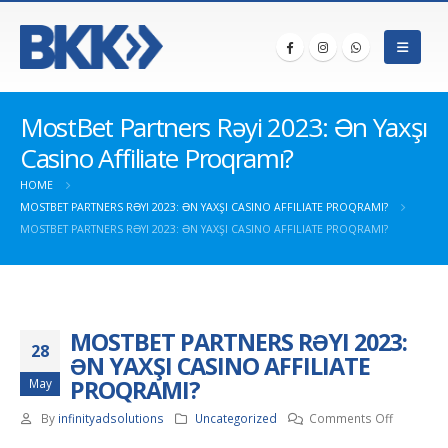
MostBet Partners Rəyi 2023: Ən Yaxşı
Casino Affiliate Proqramı?
HOME
MOSTBET PARTNERS RƏYI 2023: ƏN YAXŞI CASINO AFFILIATE PROQRAMI?
MOSTBET PARTNERS RƏYI 2023: ƏN YAXŞI CASINO AFFILIATE PROQRAMI?
MOSTBET PARTNERS RƏYI 2023:
28
ƏN YAXŞI CASINO AFFILIATE
PROQRAMI?
May
on
By
infinityadsolutions
Uncategorized
Comments Off
MostBet