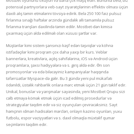
Mostbet oyununu oxuyun və daha çox məşq edin. Bununla belə, biz
potensial partnyorlara veb-sayt ziyarətçilərinin effektiv olması üçün
daxili alış təmin etmələrini tövsiyə edirik. Belə 250 100 faiz pulsuz
fırlanma sınağı həftələr ərzində gündəlik əlli tamamilə pulsuz
fırlanma tranşları daxilində təmin edilir. Mostbet-dən kimisə
çıxarmaq üçün əldə edilməli olan xüsusi şərtlər var.
Müştərilər kimi sistem şansınızı kəşf edən təşviqlər və köhnə
istifadəçilər kimi proqram çox daha yaxşı bir kurs. Veblər
bannerlərə, kreativlərə, açılış səhifələrinə, iOS və Android üçün
proqramlara, şəxsi hədiyyələrə və s. giriş əldə edir. Ən son
promosyonlar və edə biləcəyiniz kampaniyalar haqqında
təfərrüatlar Myspace-də gəlir. Bu 3 gündə yeni pul mükafatı
ödənildi, üstəlik rəhbərlik onlara mərc etmək üçün 21 gün təklif edir.
Unikal, bonuslar və yarışmalar sayəsində, yeni Mostbet Qrupu sizi
cəlb etməyə kömək etmək üçün icad edilmiş prosedurlar və
strategiyalar təqdim edir və siz oyunçuları çevirəcəksiniz. Sayt
həmçinin idman hadisələri mərcləri, onlayn kazino oyunları, yuxu
futbolu, espor vəziyyətləri və s. daxil olmaqla müxtəlif qumar
seçimlərini təqdim edir.