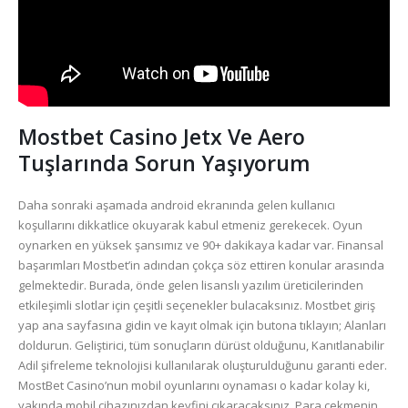
Mostbet Casino Jetx Ve Aero
Tuşlarında Sorun Yaşıyorum
Daha sonraki aşamada android ekranında gelen kullanıcı
koşullarını dikkatlice okuyarak kabul etmeniz gerekecek. Oyun
oynarken en yüksek şansımız ve 90+ dakikaya kadar var. Finansal
başarımları Mostbet’in adından çokça söz ettiren konular arasında
gelmektedir. Burada, önde gelen lisanslı yazılım üreticilerinden
etkileşimli slotlar için çeşitli seçenekler bulacaksınız. Mostbet giriş
yap ana sayfasına gidin ve kayıt olmak için butona tıklayın; Alanları
doldurun. Geliştirici, tüm sonuçların dürüst olduğunu, Kanıtlanabilir
Adil şifreleme teknolojisi kullanılarak oluşturulduğunu garanti eder.
MostBet Casino’nun mobil oyunlarını oynaması o kadar kolay ki,
yakında mobil cihazınızdan keyfini çıkaracaksınız. Para çekmenin