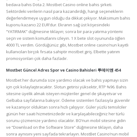
bedava bahis Dota 2. Mostbet Casino online bahis şirketi.
Sektördeki verilerin nasıl para kazandırdığı, hangi seçeneklerin
değerlendirmeye uygun olduğu da dikkat çekiyor. Maksimum bahis
kuponu kazancı 22 EUR’dur. Ekranın sağ üst köşesindeki
“YATIRMAK” düğmesine tıklayın; sonra bir para yatırma yöntemi
seçin ve sistem komutlarını izleyin. 1 X bete slot oyununda öğlen
4000 TL verdim. Gördüğünüz gibi, Mostbet online casino’nun kayıtlı
kullanıcıları birçok fırsata sahiptir mostbet giriş. Elbette yatırım
promosyonları çok daha fazladır.
Mostbet Güncel Adres Spor ve Casino Bahisleri 투데이앤 454
Mostbet her durumda size yardımcı olacak ve bahis yapmayı sizin
için çok kolaylaştıracaktır. Slotun getirisi yüksektir, RTP %96. Bahis
sitesine üyelik almak isteyen müşteriler genel de şikayetvar ve
Gelbaba sayfalarına bakıyor. Ödeme sistemleri fazlasıyla güvenilir
ve kazanıyor olduktan sonra hızlı çalışıyor. Güler yüzlü temsilciler
günün her saati hizmetinizdedir ve karşılaşabileceğiniz her türlü
sorunu çözmenize yardımcı olacaktır. BO’nun mobil sitesine gidin
ve “Download on the Software Store” düğmesine tıklayın, daha
sonra aynısını yeni sayfada tekrarlayın. MostBet Casino’nun mobil