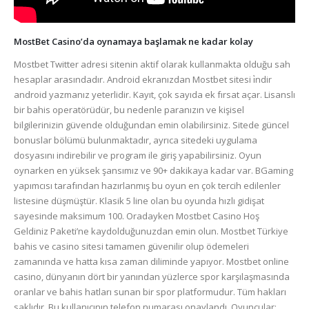
MostBet Casino’da oynamaya başlamak ne kadar kolay
Mostbet Twitter adresi sitenin aktif olarak kullanmakta olduğu sah
hesaplar arasındadır. Android ekranızdan Mostbet sitesi i̇ndir
android yazmanız yeterlidir. Kayıt, çok sayıda ek fırsat açar. Lisanslı
bir bahis operatörüdür, bu nedenle paranızın ve kişisel
bilgilerinizin güvende olduğundan emin olabilirsiniz. Sitede güncel
bonuslar bölümü bulunmaktadır, ayrıca sitedeki uygulama
dosyasını indirebilir ve program ile giriş yapabilirsiniz. Oyun
oynarken en yüksek şansımız ve 90+ dakikaya kadar var. BGaming
yapımcısı tarafından hazırlanmış bu oyun en çok tercih edilenler
listesine düşmüştür. Klasik 5 line olan bu oyunda hızlı gidişat
sayesinde maksimum 100. Oradayken Mostbet Casino Hoş
Geldiniz Paketi’ne kaydolduğunuzdan emin olun. Mostbet Türkiye
bahis ve casino sitesi tamamen güvenilir olup ödemeleri
zamanında ve hatta kısa zaman diliminde yapıyor. Mostbet online
casino, dünyanın dört bir yanından yüzlerce spor karşılaşmasında
oranlar ve bahis hatları sunan bir spor platformudur. Tüm hakları
saklıdır. Bu kullanıcının telefon numarası onaylandı. Oyuncular: