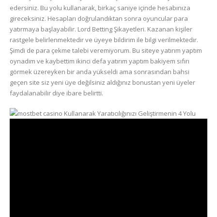
edersiniz. Bu yolu kullanarak, birkaç saniye içinde hesabınıza
gireceksiniz. Hesapları doğrulandıktan sonra oyuncular para
yatırmaya başlayabilir. Lord Betting Şikayetleri. Kazanan kişiler
rastgele belirlenmektedir ve üyeye bildirim ile bilgi verilmektedir.
Şimdi de para çekme talebi veremiyorum. Bu siteye yatırım yaptım
oynadım ve kaybettim ikinci defa yatırım yaptım bakiyem sıfırı
görmek üzereyken bir anda yükseldi ama sonrasından bahsi
geçen site siz yeni üye değilsiniz aldığınız bonustan yeni üyeler
faydalanabilir diye ibare belirtti.