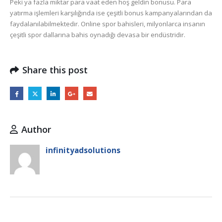
Peki ya fazla miktar para vaat eden hoş geldin bonusu. Para
yatırma işlemleri karşılığında ise çeşitli bonus kampanyalarından da
faydalanılabilmektedir. Online spor bahisleri, milyonlarca insanın
çeşitli spor dallarına bahis oynadığı devasa bir endüstridir.
Share this post
Author
infinityadsolutions