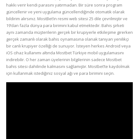
hakkı verir kendi parasını yatırmadan. Bir süre sonra program
güncellenir ve yeni uygulama güncellendiğinde otomatik olarak
bildirim alırsınız. MostBet’in resmi web sitesi 25 dile çevrilmiştir ve
19’dan fazla dünya para birimini kabul etmektedir. Bahis şirketi
aynı zamanda müşterilerin gerçek bir krupiyerle etkileşime girerken
gerçek zamanlı olarak bahis oynamasına olanak tanıyan yenilikçi
bir canlı krupiyer özelliği de sunuyor. İsteyen herkes Android veya
iOS cihaz kullanımı altında Mostbet Türkiye mobil uygulamasını
indirebilir. O her zaman üyelerinin bilgilerinin sadece Mostbet
bahis sitesi dahilinde kalmasını sağlamıştır. Mostbet’te kaydolmak
için kullanmak istediğiniz sosyal ağı ve para birimini seçin.